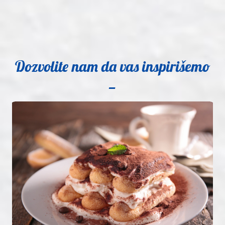
Facebook
lien
Dozvolite nam da vas inspirišemo