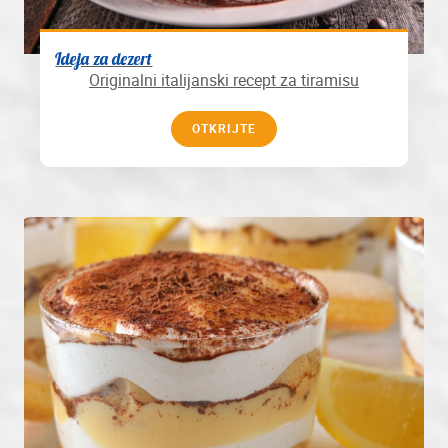
Ideja za dezert
Originalni italijanski recept za tiramisu
OTKRIJTE