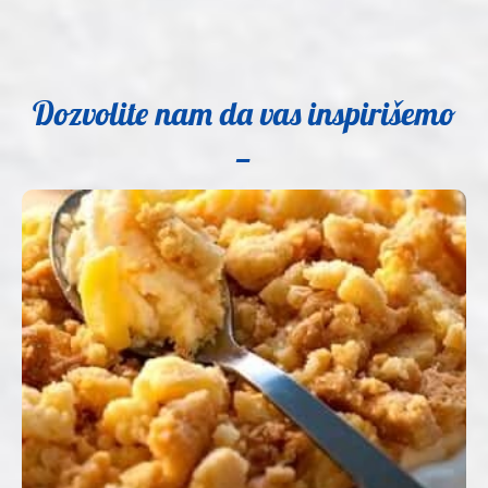
Dozvolite nam da vas inspirišemo